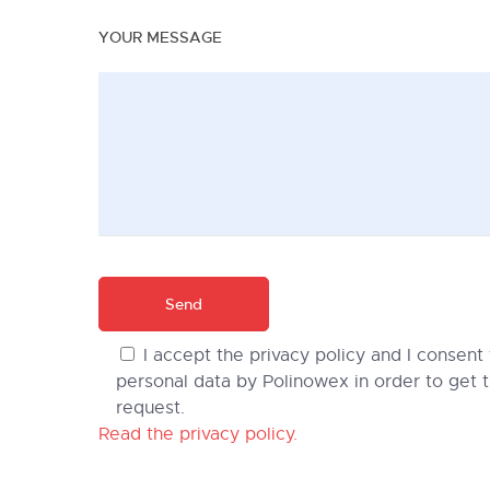
YOUR MESSAGE
I accept the privacy policy and I consent
personal data by Polinowex in order to get 
request.
Read the privacy policy.