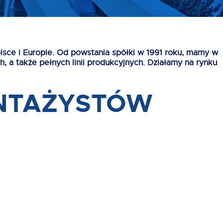
sce i Europie. Od powstania spółki w 1991 roku, mamy w
a także pełnych linii produkcyjnych. Działamy na rynku
NTAŻYSTÓW