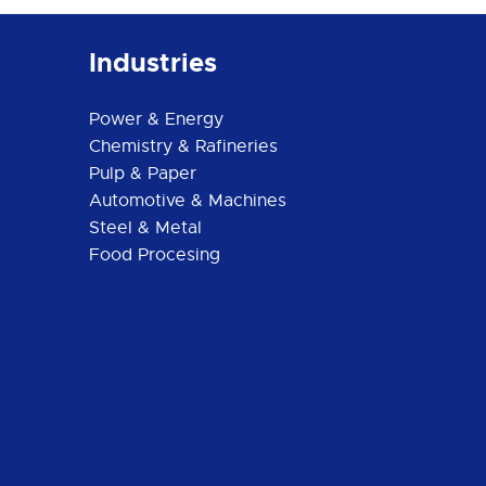
Industries
Power & Energy
Chemistry & Rafineries
Pulp & Paper
Automotive & Machines
Steel & Metal
Food Procesing