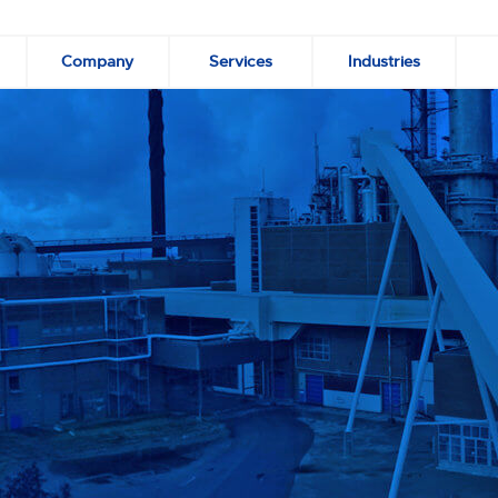
Company
Services
Industries